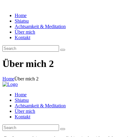
Home
Shiatsu
Achtsamkeit & Meditation
Über mich
Kontakt
Über mich 2
Home
Über mich 2
Home
Shiatsu
Achtsamkeit & Meditation
Über mich
Kontakt