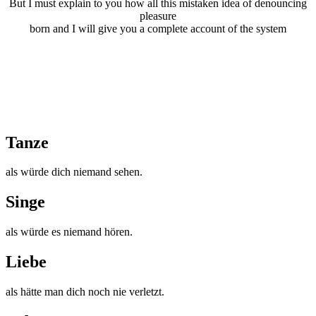
But I must explain to you how all this mistaken idea of denouncing
pleasure
born and I will give you a complete account of the system
Tanze
als würde dich niemand sehen.
Singe
als würde es niemand hören.
Liebe
als hätte man dich noch nie verletzt.