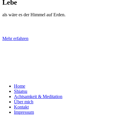
Lebe
als wäre es der Himmel auf Erden.
Mehr erfahren
Home
Shiatsu
Achtsamkeit & Meditation
Über mich
Kontakt
Impressum